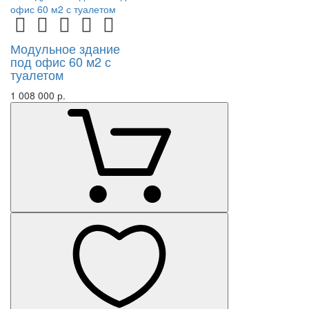
Модульное здание
под офис 60 м2 с
туалетом
1 008 000 р.