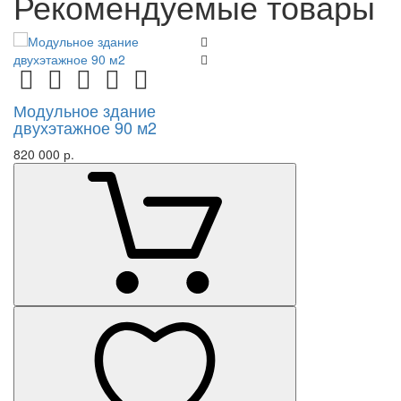
Рекомендуемые товары
Модульное здание
двухэтажное 90 м2
820 000 р.