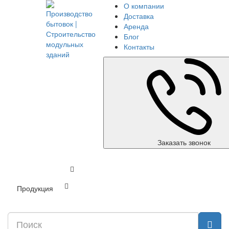
О компании
Доставка
Аренда
Блог
Контакты
Заказать звонок
Продукция