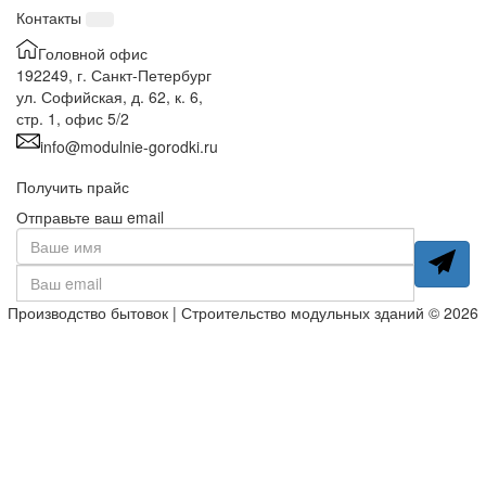
Контакты
Головной офис
192249, г. Санкт-Петербург
ул. Софийская, д. 62, к. 6,
стр. 1, офис 5/2
info@modulnie-gorodki.ru
Получить прайс
Отправьте ваш email
Производство бытовок | Строительство модульных зданий © 2026