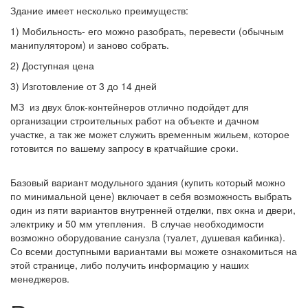
Здание имеет несколько преимуществ:
1) Мобильность- его можно разобрать, перевести (обычным
манипулятором) и заново собрать.
2) Доступная цена
3) Изготовление от 3 до 14 дней
МЗ из двух блок-контейнеров отлично подойдет для
организации строительных работ на объекте и дачном
участке, а так же может служить временным жильем, которое
готовится по вашему запросу в кратчайшие сроки.
Базовый вариант модульного здания (купить который можно
по минимальной цене) включает в себя возможность выбрать
один из пяти вариантов внутренней отделки, пвх окна и двери,
электрику и 50 мм утепления. В случае необходимости
возможно оборудование санузла (туалет, душевая кабинка).
Со всеми доступными вариантами вы можете ознакомиться на
этой странице, либо получить информацию у наших
менеджеров.