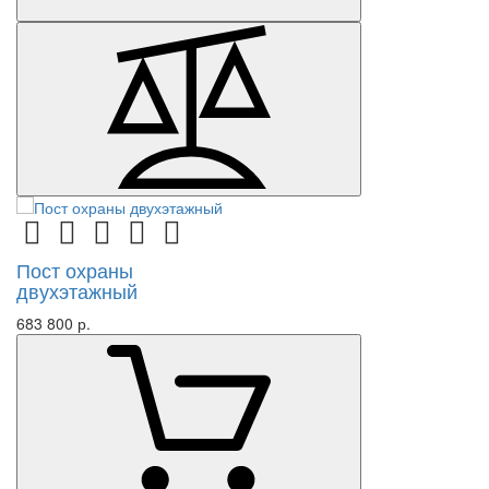
Пост охраны
двухэтажный
683 800 р.