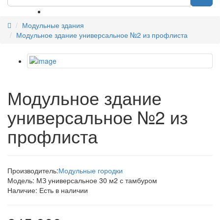
Модульные здания
Модульное здание универсальное №2 из профлиста
Модульное здание
универсальное №2 из
профлиста
Производитель:
Модульные городки
Модель:
МЗ универсальное 30 м2 с тамбуром
Наличие:
Есть в наличии