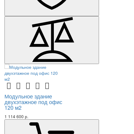
Модульное здание
двухэтажное под офис
120 м2
1 114 600 р.