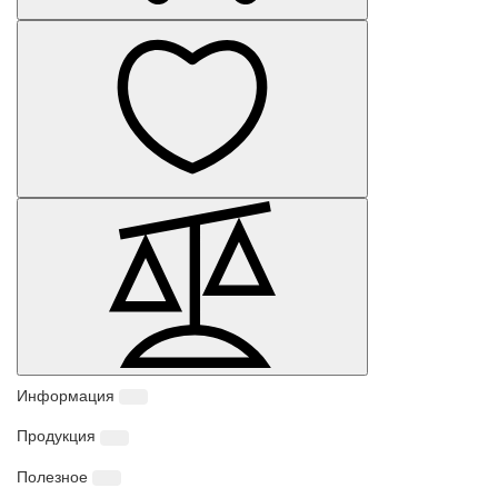
Информация
Продукция
Полезное