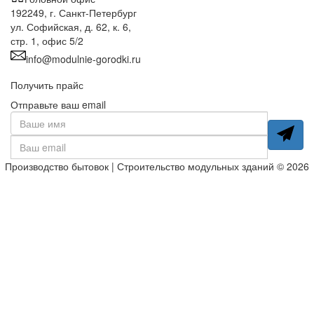
192249, г. Санкт-Петербург
ул. Софийская, д. 62, к. 6,
стр. 1, офис 5/2
info@modulnie-gorodki.ru
Получить прайс
Отправьте ваш email
Производство бытовок | Строительство модульных зданий © 2026