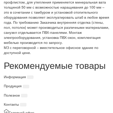
профлистом, для утепления применяется минеральная вата
толщиной 50 мм с возможностью наращивания до 100 мм –
это в сочетании с тамбуром и установкой отопительного
оборудования позволяет эксплуатировать штаб в любое время
года. По требованию Заказчика внутренняя отделка (стены,
пол, потолок) может производиться различными материалами,
санузел отделывается ПВХ-панелями. Монтаж
электрооборудования, установка ПВХ-окон, комплектация
мебелью производится по запросу.
МЗ с переговорной – вместительное офисное здание по
доступной цене.
Рекомендуемые товары
Информация
Продукция
Полезное
Контакты
Головной офис