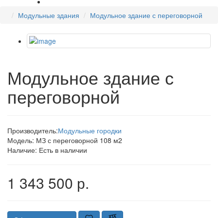
Модульные здания
Модульное здание с переговорной
Модульное здание с
переговорной
Производитель:
Модульные городки
Модель:
МЗ с переговорной 108 м2
Наличие:
Есть в наличии
1 343 500 р.