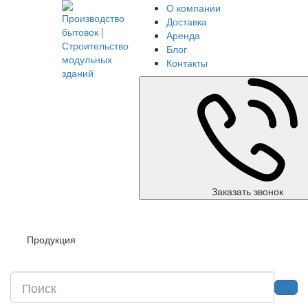
О компании
Доставка
Аренда
Блог
Контакты
Заказать звонок
Продукция